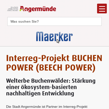
Search
for:
Interreg-Projekt BUCHEN
POWER (BEECH POWER)
Welterbe Buchenwälder: Stärkung
einer ökosystem-basierten
nachhaltigen Entwicklung
Die Stadt Angermünde ist Partner im Interreg-Projekt