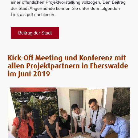
einer öffentlichen Projektvorstellung vollzogen. Den Beitrag
der Stadt Angermünde können Sie unter dem folgenden
Link als pdf nachlesen.
Beitrag der Stadt
Kick-Off Meeting und Konferenz mit
allen Projektpartnern in Eberswalde
im Juni 2019