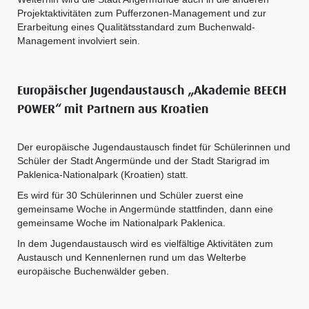
Projektaktivitäten zum Pufferzonen-Management und zur
Erarbeitung eines Qualitätsstandard zum Buchenwald-
Management involviert sein.
Europäischer Jugendaustausch „Akademie BEECH
POWER“ mit Partnern aus Kroatien
Der europäische Jugendaustausch findet für Schülerinnen und
Schüler der Stadt Angermünde und der Stadt Starigrad im
Paklenica-Nationalpark (Kroatien) statt.
Es wird für 30 Schülerinnen und Schüler zuerst eine
gemeinsame Woche in Angermünde stattfinden, dann eine
gemeinsame Woche im Nationalpark Paklenica.
In dem Jugendaustausch wird es vielfältige Aktivitäten zum
Austausch und Kennenlernen rund um das Welterbe
europäische Buchenwälder geben.