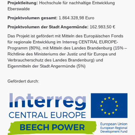
Projektleitung:
Hochschule für nachhaltige Entwicklung
Eberswalde
Projektvolumen gesamt:
1.864.328,98 Euro
Projektvolumen der Stadt Angermünde:
162.983,50 €
Das Projekt ist gefördert mit Mitteln des Europäischen Fonds
für regionale Entwicklung im Interreg CENTRAL EUROPE-
Programm (80%), mit Mitteln des Landes Brandenburg (15% –
Richtlinie des Ministeriums der Justiz und für Europa und
Verbraucherschutz des Landes Brandenburg)
und
Eigenmitteln der Stadt Angermünde (5%)
Gefördert durch: