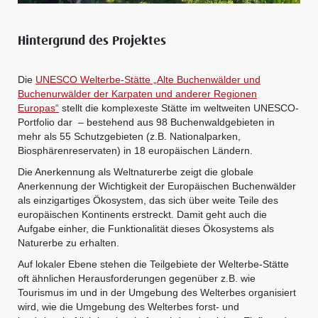
Hintergrund des Projektes
Die
UNESCO Welterbe-Stätte „Alte Buchenwälder und
Buchenurwälder der Karpaten und anderer Regionen
Europas“
stellt die komplexeste Stätte im weltweiten UNESCO-
Portfolio dar – bestehend aus 98 Buchenwaldgebieten in
mehr als 55 Schutzgebieten (z.B. Nationalparken,
Biosphärenreservaten) in 18 europäischen Ländern.
Die Anerkennung als Weltnaturerbe zeigt die globale
Anerkennung der Wichtigkeit der Europäischen Buchenwälder
als einzigartiges Ökosystem, das sich über weite Teile des
europäischen Kontinents erstreckt. Damit geht auch die
Aufgabe einher, die Funktionalität dieses Ökosystems als
Naturerbe zu erhalten.
Auf lokaler Ebene stehen die Teilgebiete der Welterbe-Stätte
oft ähnlichen Herausforderungen gegenüber z.B. wie
Tourismus im und in der Umgebung des Welterbes organisiert
wird, wie die Umgebung des Welterbes forst- und