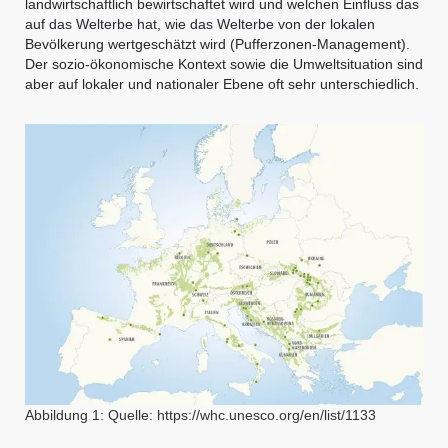
landwirtschaftlich bewirtschaftet wird und welchen Einfluss das
auf das Welterbe hat, wie das Welterbe von der lokalen
Bevölkerung wertgeschätzt wird (Pufferzonen-Management).
Der sozio-ökonomische Kontext sowie die Umweltsituation sind
aber auf lokaler und nationaler Ebene oft sehr unterschiedlich.
Abbildung 1: Quelle: https://whc.unesco.org/en/list/1133