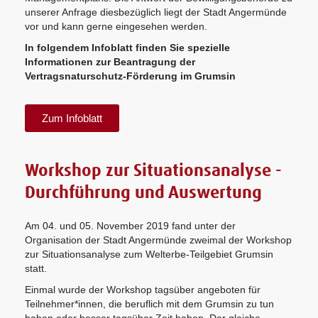
unserer Anfrage diesbezüglich liegt der Stadt Angermünde
vor und kann gerne eingesehen werden.
In folgendem Infoblatt finden Sie spezielle
Informationen zur Beantragung der
Vertragsnaturschutz-Förderung im Grumsin
Zum Infoblatt
Workshop zur Situationsanalyse -
Durchführung und Auswertung
Am 04. und 05. November 2019 fand unter der
Organisation der Stadt Angermünde zweimal der Workshop
zur Situationsanalyse zum Welterbe-Teilgebiet Grumsin
statt.
Einmal wurde der Workshop tagsüber angeboten für
Teilnehmer*innen, die beruflich mit dem Grumsin zu tun
haben oder besser tagsüber Zeit haben. Der gleiche