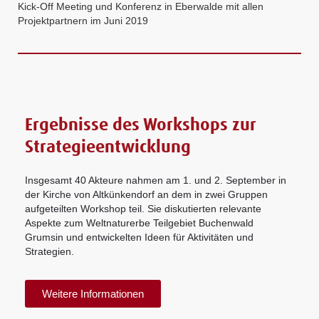
Kick-Off Meeting und Konferenz in Eberwalde mit allen
Projektpartnern im Juni 2019
Ergebnisse des Workshops zur
Strategieentwicklung
Insgesamt 40 Akteure nahmen am 1. und 2. September in
der Kirche von Altkünkendorf an dem in zwei Gruppen
aufgeteilten Workshop teil. Sie diskutierten relevante
Aspekte zum Weltnaturerbe Teilgebiet Buchenwald
Grumsin und entwickelten Ideen für Aktivitäten und
Strategien.
Weitere Informationen