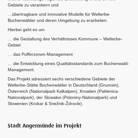
Gebiete zu verankern und
…übertragbare und innovative Modelle für Welterbe-
Buchenwälder und deren Umgebung zu erarbeiten.
Hierbei geht es um
… die Gestaltung des Verhältnisses Kommune – Welterbe-
Gebiet
… das Pufferzonen-Management
… die Entwicklung eines Qualitätsstandards zum Buchenwald-
Management.
Das Projekt adressiert sechs verschiedene Gebiete der
Welterbe-Stätte Buchenwälder in Deutschland (Grumsin),
Österreich (Nationalpark Kalkalpen), Kroatien (Paklenica-
Nationalpark), der Slowakei (Poloniny-Nationalpark) und
Slowenien (Krokar & Snežnik-Ždrocle).
Stadt Angermünde im Projekt