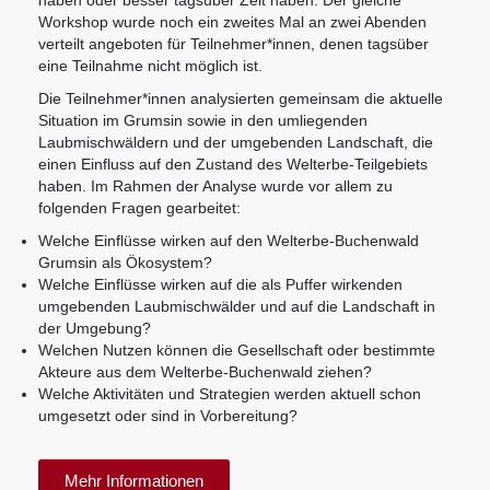
Workshop wurde noch ein zweites Mal an zwei Abenden
verteilt angeboten für Teilnehmer*innen, denen tagsüber
eine Teilnahme nicht möglich ist.
Die Teilnehmer*innen analysierten gemeinsam die aktuelle
Situation im Grumsin sowie in den umliegenden
Laubmischwäldern und der umgebenden Landschaft, die
einen Einfluss auf den Zustand des Welterbe-Teilgebiets
haben. Im Rahmen der Analyse wurde vor allem zu
folgenden Fragen gearbeitet:
Welche Einflüsse wirken auf den Welterbe-Buchenwald
Grumsin als Ökosystem?
Welche Einflüsse wirken auf die als Puffer wirkenden
umgebenden Laubmischwälder und auf die Landschaft in
der Umgebung?
Welchen Nutzen können die Gesellschaft oder bestimmte
Akteure aus dem Welterbe-Buchenwald ziehen?
Welche Aktivitäten und Strategien werden aktuell schon
umgesetzt oder sind in Vorbereitung?
Mehr Informationen