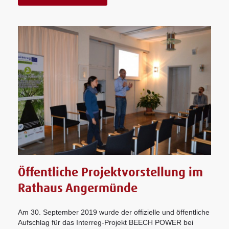
Öffentliche Projektvorstellung im
Rathaus Angermünde
Am 30. September 2019 wurde der offizielle und öffentliche
Aufschlag für das Interreg-Projekt BEECH POWER bei