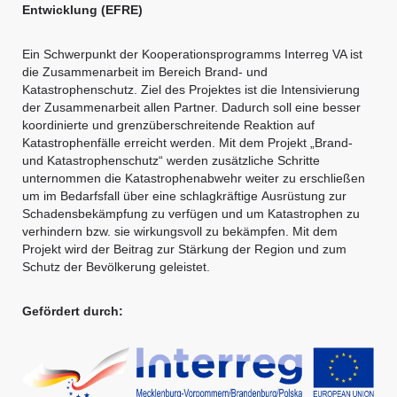
Entwicklung (EFRE)
Ein Schwerpunkt der Kooperationsprogramms Interreg VA ist
die Zusammenarbeit im Bereich Brand- und
Katastrophenschutz. Ziel des Projektes ist die Intensivierung
der Zusammenarbeit allen Partner. Dadurch soll eine besser
koordinierte und grenzüberschreitende Reaktion auf
Katastrophenfälle erreicht werden. Mit dem Projekt „Brand-
und Katastrophenschutz“ werden zusätzliche Schritte
unternommen die Katastrophenabwehr weiter zu erschließen
um im Bedarfsfall über eine schlagkräftige Ausrüstung zur
Schadensbekämpfung zu verfügen und um Katastrophen zu
verhindern bzw. sie wirkungsvoll zu bekämpfen. Mit dem
Projekt wird der Beitrag zur Stärkung der Region und zum
Schutz der Bevölkerung geleistet.
Gefördert durch: