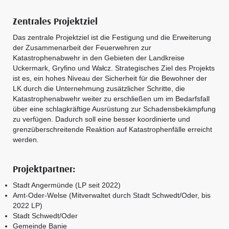
Zentrales Projektziel
Das zentrale Projektziel ist die Festigung und die Erweiterung
der Zusammenarbeit der Feuerwehren zur
Katastrophenabwehr in den Gebieten der Landkreise
Uckermark, Gryfino und Wałcz. Strategisches Ziel des Projekts
ist es, ein hohes Niveau der Sicherheit für die Bewohner der
LK durch die Unternehmung zusätzlicher Schritte, die
Katastrophenabwehr weiter zu erschließen um im Bedarfsfall
über eine schlagkräftige Ausrüstung zur Schadensbekämpfung
zu verfügen. Dadurch soll eine besser koordinierte und
grenzüberschreitende Reaktion auf Katastrophenfälle erreicht
werden.
Projektpartner:
Stadt Angermünde (LP seit 2022)
Amt-Oder-Welse (Mitverwaltet durch Stadt Schwedt/Oder, bis
2022 LP)
Stadt Schwedt/Oder
Gemeinde Banie