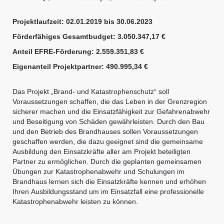
Projektlaufzeit:
02.01.2019 bis 30.06.2023
Förderfähiges Gesamtbudget: 3.050.347,17 €
Anteil EFRE-Förderung: 2.559.351,83 €
Eigenanteil Projektpartner: 490.995,34 €
Das Projekt „Brand- und Katastrophenschutz“ soll
Voraussetzungen schaffen, die das Leben in der Grenzregion
sicherer machen und die Einsatzfähigkeit zur Gefahrenabwehr
und Beseitigung von Schäden gewährleisten. Durch den Bau
und den Betrieb des Brandhauses sollen Voraussetzungen
geschaffen werden, die dazu geeignet sind die gemeinsame
Ausbildung den Einsatzkräfte aller am Projekt beteiligten
Partner zu ermöglichen. Durch die geplanten gemeinsamen
Übungen zur Katastrophenabwehr und Schulungen im
Brandhaus lernen sich die Einsatzkräfte kennen und erhöhen
Ihren Ausbildungsstand um im Einsatzfall eine professionelle
Katastrophenabwehr leisten zu können.