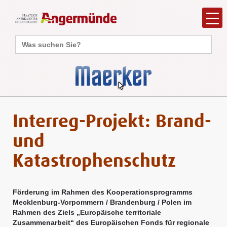
Search
for:
Interreg-Projekt: Brand-
und
Katastrophenschutz
Förderung im Rahmen des Kooperationsprogramms
Mecklenburg-Vorpommern / Brandenburg / Polen im
Rahmen des Ziels „Europäische territoriale
Zusammenarbeit“ des Europäischen Fonds für regionale