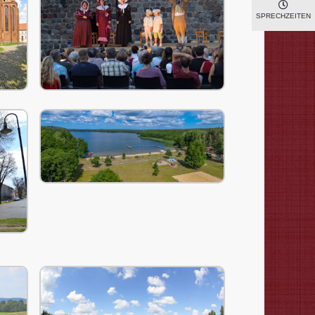
SPRECHZEITEN