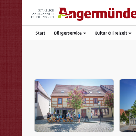
Start
Bürgerservice
Kultur & Freizeit