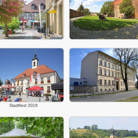
Stadtfest 2019