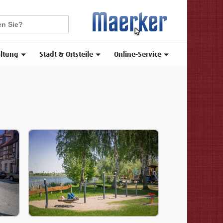
ltung
Stadt & Ortsteile
Online-Service