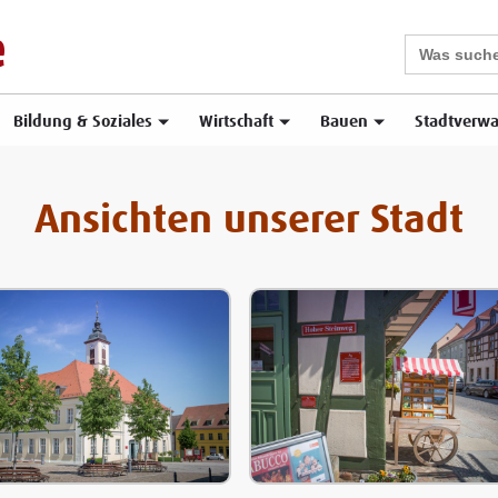
Search
for:
Bildung & Soziales
Wirtschaft
Bauen
Stadtverwa
Ansichten unserer Stadt