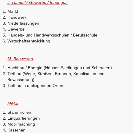
L Handel / Gewerbe / Innungen
Markt
Handwerk
Niederlassungen
Gewerbe
Handels- und Handwerksschulen / Berufsschule
Wirtschaftsentwicklung
M Bauwesen
Hochbau / Energie (Häuser, Siedlungen und Scheunen)
Tiefbau (Wege, Straßen, Brunnen, Kanalisation und
Bewässerung)
Tiefbau in umliegenden Orten
Militär
Stammrollen
Einquartierungen
Mobilmachung
Kasernen