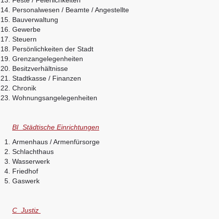
Personalwesen / Beamte / Angestellte
Bauverwaltung
Gewerbe
Steuern
Persönlichkeiten der Stadt
Grenzangelegenheiten
Besitzverhältnisse
Stadtkasse / Finanzen
Chronik
Wohnungsangelegenheiten
BI Städtische Einrichtungen
Armenhaus / Armenfürsorge
Schlachthaus
Wasserwerk
Friedhof
Gaswerk
C Justiz