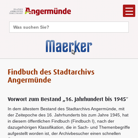
Search
for:
Findbuch des Stadtarchivs
Angermünde
Vorwort zum Bestand „16. Jahrhundert bis 1945″
In dem ältestem Bestand des Stadtarchivs Angermünde, mit
der Zeitepoche des 16. Jahrhunderts bis zum Jahre 1945, hat
in diesem öffentlichen Findbuch (Findbuch I), nach der
dazugehörigen Klassifikation, die in Sach- und Themenbegriffe
aufgestellt worden ist, der Archivbesucher einen schnellen