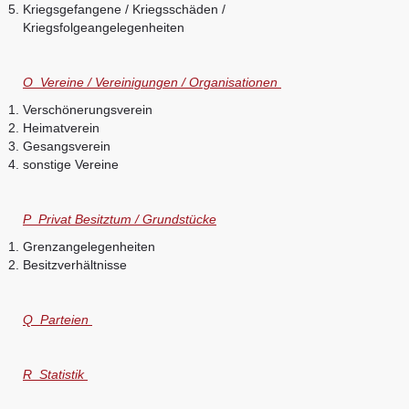
Kriegsgefangene / Kriegsschäden /
Kriegsfolgeangelegenheiten
O Vereine / Vereinigungen / Organisationen
Verschönerungsverein
Heimatverein
Gesangsverein
sonstige Vereine
P Privat Besitztum / Grundstücke
Grenzangelegenheiten
Besitzverhältnisse
Q Parteien
R Statistik