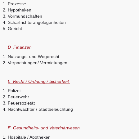
Prozesse
Hypotheken
Vormundschaften
Scharfrichterangelegenheiten
Gericht
D Finanzen
Nutzungs- und Wegerecht
Verpachtungen/ Vermietungen
E Recht / Ordnung / Sicherheit
Polizei
Feuerwehr
Feuersozietät
Nachtwächter / Stadtbeleuchtung
F Gesundheits- und Veterinärwesen
Hospitale / Apotheken