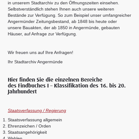
in unserem Stadtarchiv zu den Öffnungszeiten einsehen.
Selbstverständlich stehen Ihnen auch unsere weiteren
Bestände zur Verfügung. So zum Beispiel unser umfangreicher
Angermünder Zeitungsbestand, ab 1848 bis heute oder
unsere Bauakten, der ab 1850 in Angermünde, gebauten
Häuser, auf Anfrage zur Verfügung.
Wir freuen uns auf Ihre Anfragen!
Ihr Stadtarchiv Angermünde
Hier finden Sie die einzelnen Bereiche
des Findbuches I – Klassifikation des 16. bis 20.
Jahrhundert
Staatsverfassung / Regierung
Staatsverfassung allgemein
Ehrenzeichen / Orden
Staatsangehörigkeit
Wahlen