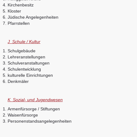
Kirchenbesitz
Kloster
Jüdische Angelegenheiten
Pfarrstellen
J Schule / Kultur
Schulgebäude
Lehreranstellungen
Schulveranstaltungen
Schulentwicklung
kulturelle Einrichtungen
Denkmäler
K Sozial- und Jugendwesen
Armenfürsorge / Stiftungen
Waisenfürsorge
Personenstandsangelegenheiten