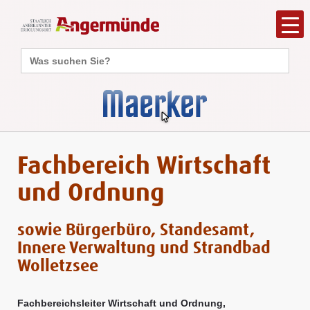
Search
for:
Fachbereich Wirtschaft
und Ordnung
sowie Bürgerbüro, Standesamt,
Innere Verwaltung und Strandbad
Wolletzsee
Fachbereichsleiter Wirtschaft und Ordnung,