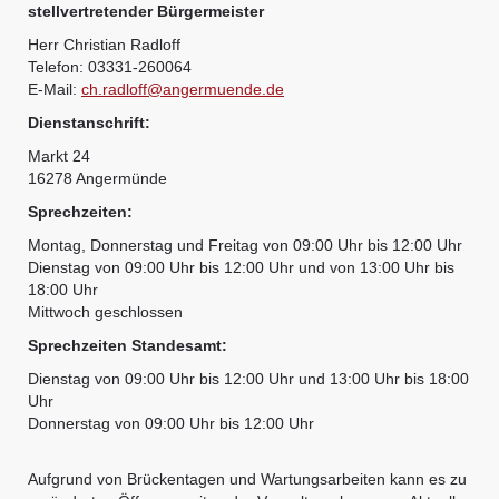
stellvertretender Bürgermeister
Herr Christian Radloff
Telefon: 03331-260064
E-Mail:
ch.radloff@angermuende.de
Dienstanschrift:
Markt 24
16278 Angermünde
Sprechzeiten:
Montag, Donnerstag und Freitag von 09:00 Uhr bis 12:00 Uhr
Dienstag von 09:00 Uhr bis 12:00 Uhr und von 13:00 Uhr bis
18:00 Uhr
Mittwoch geschlossen
Sprechzeiten Standesamt:
Dienstag von 09:00 Uhr bis 12:00 Uhr und 13:00 Uhr bis 18:00
Uhr
Donnerstag von 09:00 Uhr bis 12:00 Uhr
Aufgrund von Brückentagen und Wartungsarbeiten kann es zu