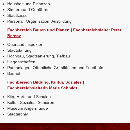
Haushalt und Finanzen
Steuern und Gebühren
Stadtkasse
Personal, Organisation, Ausbildung
Fachbereich Bauen und Planen | Fachbereichsleiter Peter
Berenz
Oberstadtinspektor
Stadtplanung
Hochbau, Stadtsanierung, Tiefbau
Liegenschaften
Parkanlagen, Öffentliche Grünflächen und Friedhöfe
Bauhof
Fachbereich Bildung, Kultur, Soziales |
Fachbereichsleiterin Maria Schmidt
Kita, Horte und Schulen
Kultur, Soziales, Senioren
Museum Angermünde
Stadtarchiv