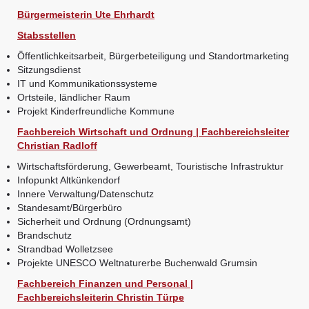
Bürgermeisterin Ute Ehrhardt
Stabsstellen
Öffentlichkeitsarbeit, Bürgerbeteiligung und Standortmarketing
Sitzungsdienst
IT und Kommunikationssysteme
Ortsteile, ländlicher Raum
Projekt Kinderfreundliche Kommune
Fachbereich Wirtschaft und Ordnung | Fachbereichsleiter
Christian Radloff
Wirtschaftsförderung, Gewerbeamt, Touristische Infrastruktur
Infopunkt Altkünkendorf
Innere Verwaltung/Datenschutz
Standesamt/Bürgerbüro
Sicherheit und Ordnung (Ordnungsamt)
Brandschutz
Strandbad Wolletzsee
Projekte UNESCO Weltnaturerbe Buchenwald Grumsin
Fachbereich Finanzen und Personal |
Fachbereichsleiterin Christin Türpe