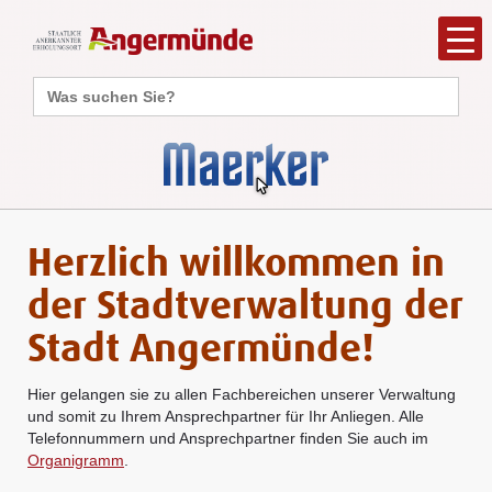
Search
for:
Herzlich willkommen in
der Stadtverwaltung der
Stadt Angermünde!
Hier gelangen sie zu allen Fachbereichen unserer Verwaltung
und somit zu Ihrem Ansprechpartner für Ihr Anliegen. Alle
Telefonnummern und Ansprechpartner finden Sie auch im
Organigramm
.