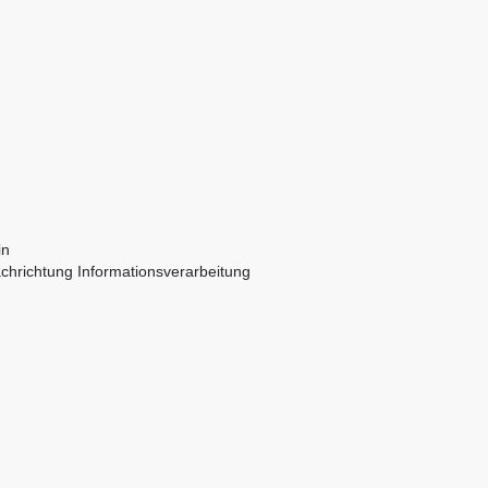
in
Fachrichtung Informationsverarbeitung