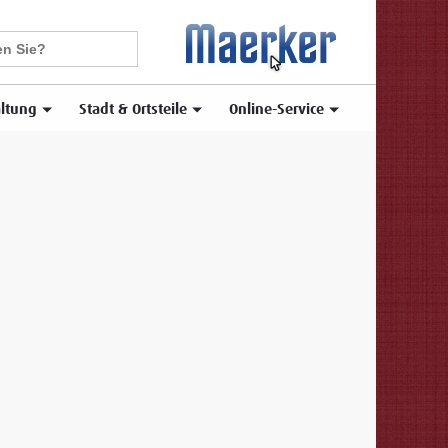
ltung
Stadt & Ortsteile
Online-Service