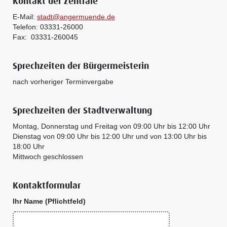
Kontakt der Zentrale
E-Mail:
stadt@angermuende.de
Telefon: 03331-26000
Fax: 03331-260045
Sprechzeiten der Bürgermeisterin
nach vorheriger Terminvergabe
Sprechzeiten der Stadtverwaltung
Montag, Donnerstag und Freitag von 09:00 Uhr bis 12:00 Uhr
Dienstag von 09:00 Uhr bis 12:00 Uhr und von 13:00 Uhr bis
18:00 Uhr
Mittwoch geschlossen
Kontaktformular
Ihr Name (Pflichtfeld)