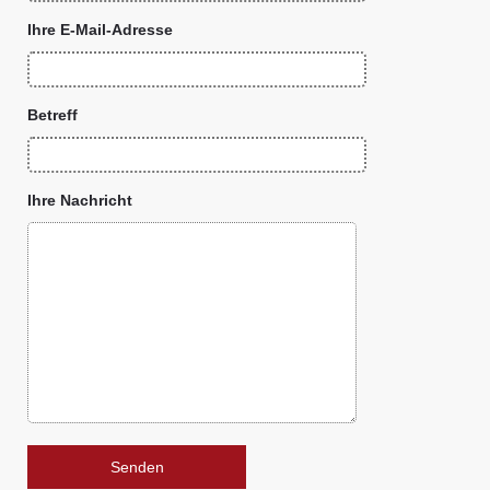
Ihre E-Mail-Adresse
Betreff
Ihre Nachricht
Bitte lasse dieses Feld leer.