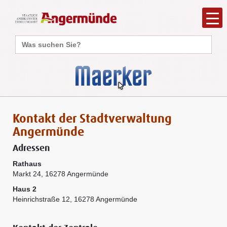
Search
for:
Kontakt der Stadtverwaltung
Angermünde
Adressen
Rathaus
Markt 24, 16278 Angermünde
Haus 2
Heinrichstraße 12, 16278 Angermünde